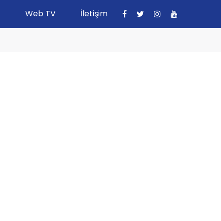
Web TV
İletişim