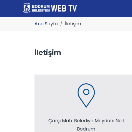
Ana Sayfa
İletişim
İletişim
Çarşı Mah. Belediye Meydanı No.1
Bodrum